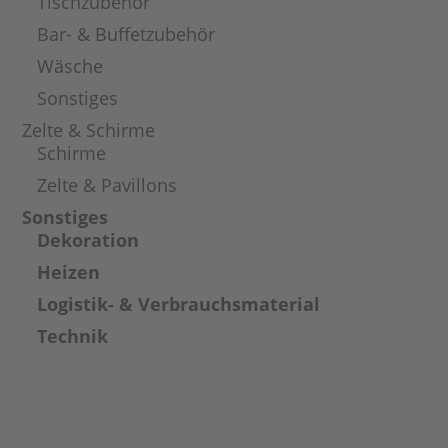
Tischzubehör
Bar- & Buffetzubehör
Wäsche
Sonstiges
Zelte & Schirme
Schirme
Zelte & Pavillons
Sonstiges
Dekoration
Heizen
Logistik- & Verbrauchsmaterial
Technik