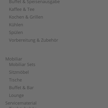
Buffet & Speisenausgabe
Kaffee & Tee
Kochen & Grillen
Kühlen
Spülen
Vorbereitung & Zubehör
Mobiliar
Mobiliar Sets
Sitzmöbel
Tische
Buffet & Bar
Lounge
Servicematerial