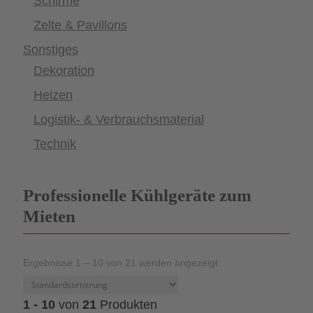
Schirme
Zelte & Pavillons
Sonstiges
Dekoration
Heizen
Logistik- & Verbrauchsmaterial
Technik
Professionelle Kühlgeräte zum
Mieten
Ergebnisse 1 – 10 von 21 werden angezeigt
1 - 10
von
21
Produkten