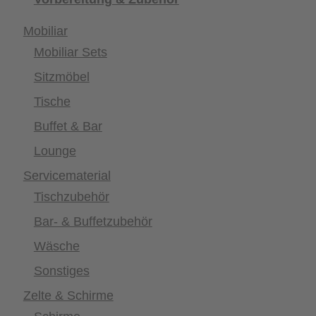
Mobiliar
Mobiliar Sets
Sitzmöbel
Tische
Buffet & Bar
Lounge
Servicematerial
Tischzubehör
Bar- & Buffetzubehör
Wäsche
Sonstiges
Zelte & Schirme