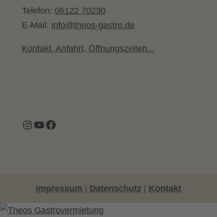
Telefon:
06122 70230
E-Mail:
info@theos-gastro.de
Kontakt, Anfahrt, Öffnungszeiten...
Instagram
YouTube
Facebook
Impressum
|
Datenschutz
|
Kontakt