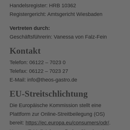
Handelsregister: HRB 10362
Registergericht: Amtsgericht Wiesbaden
Vertreten durch:
Geschäftsführerin: Vanessa von Falz-Fein
Kontakt
Telefon: 06122 – 7023 0
Telefax: 06122 – 7023 27
E-Mail: info@theos-gastro.de
EU-Streitschlichtung
Die Europäische Kommission stellt eine
Plattform zur Online-Streitbeilegung (OS)
bereit:
https://ec.europa.eu/consumers/odr/
.