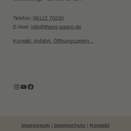
Telefon:
06122 70230
E-Mail:
info@theos-gastro.de
Kontakt, Anfahrt, Öffnungszeiten...
Instagram
YouTube
Facebook
Impressum
|
Datenschutz
|
Kontakt