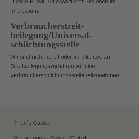
Unsere E-Mail-Adresse finden Sie oben im
Impressum.
Verbraucher­streit­
beilegung/Universal­
schlichtungs­stelle
Wir sind nicht bereit oder verpflichtet, an
Streitbeilegungsverfahren vor einer
Verbraucherschlichtungsstelle teilzunehmen.
Theo´s Gastro
Vermietungs - Service GmbH