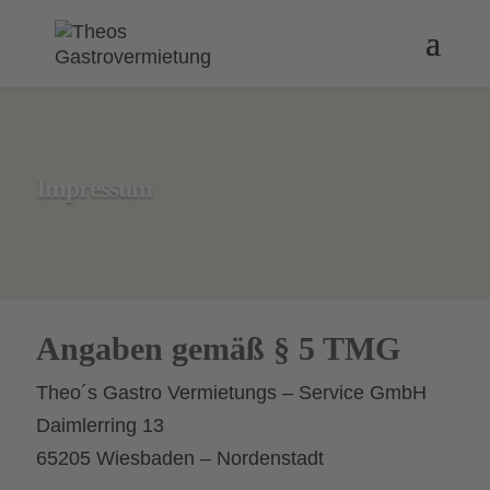
Impressum
Angaben gemäß § 5 TMG
Theo´s Gastro Vermietungs – Service GmbH
Daimlerring 13
65205 Wiesbaden – Nordenstadt