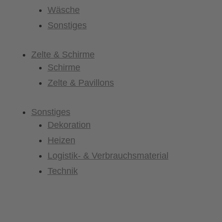
Wäsche
Sonstiges
Zelte & Schirme
Schirme
Zelte & Pavillons
Sonstiges
Dekoration
Heizen
Logistik- & Verbrauchsmaterial
Technik