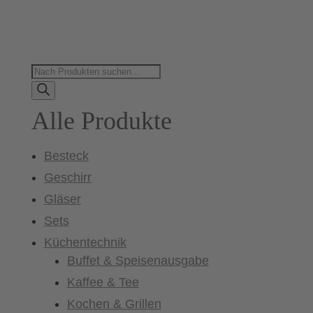
Products
search
Alle Produkte
Besteck
Geschirr
Gläser
Sets
Küchentechnik
Buffet & Speisenausgabe
Kaffee & Tee
Kochen & Grillen