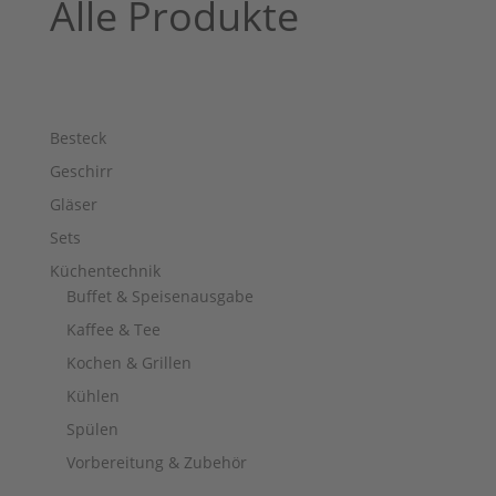
Alle Produkte
Besteck
Geschirr
Gläser
Sets
Küchentechnik
Buffet & Speisenausgabe
Kaffee & Tee
Kochen & Grillen
Kühlen
Spülen
Vorbereitung & Zubehör