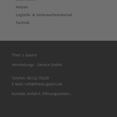
Heizen
Logistik- & Verbrauchsmaterial
Technik
Theo´s Gastro
Vermietungs - Service GmbH
Telefon:
06122 70230
E-Mail:
info@theos-gastro.de
Kontakt, Anfahrt, Öffnungszeiten...