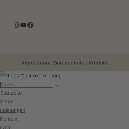
Instagram
YouTube
Facebook
Impressum
|
Datenschutz
|
Kontakt
Startseite
Shop
Leistungen
Kontakt
FAQ