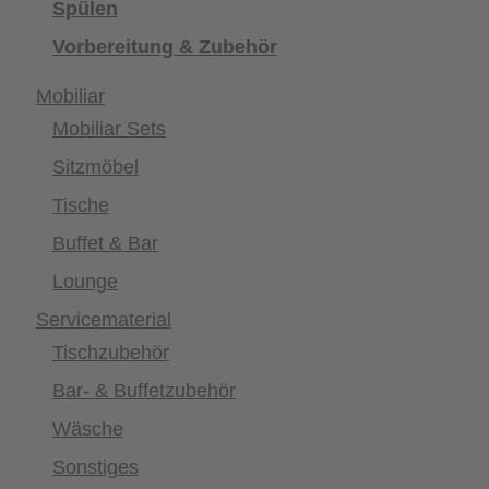
Spülen
Vorbereitung & Zubehör
Mobiliar
Mobiliar Sets
Sitzmöbel
Tische
Buffet & Bar
Lounge
Servicematerial
Tischzubehör
Bar- & Buffetzubehör
Wäsche
Sonstiges