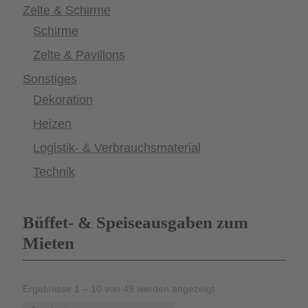
Zelte & Schirme
Schirme
Zelte & Pavillons
Sonstiges
Dekoration
Heizen
Logistik- & Verbrauchsmaterial
Technik
Büffet- & Speiseausgaben zum
Mieten
Ergebnisse 1 – 10 von 49 werden angezeigt