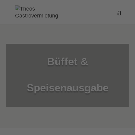
Büffet &
Speisenausgabe