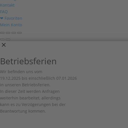
Kontakt
FAQ
❤ Favoriten
Mein Konto
Betriebsferien
Wir befinden uns vom
19.12.2025 bis einschließlich 07.01.2026
in unseren Betriebsferien.
In dieser Zeit werden Anfragen
weiterhin bearbeitet, allerdings
kann es zu Verzögerungen bei der
Beantwortung kommen.