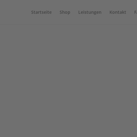
Startseite
Shop
Leistungen
Kontakt
F