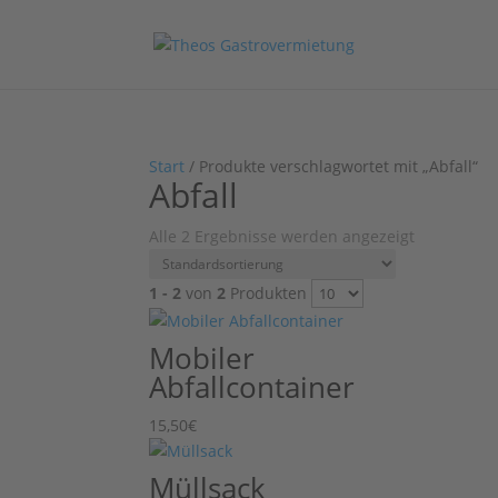
Start
/ Produkte verschlagwortet mit „Abfall“
Abfall
Alle 2 Ergebnisse werden angezeigt
1 - 2
von
2
Produkten
Mobiler
Abfallcontainer
15,50
€
Müllsack