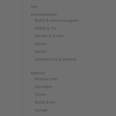
Sets
Küchentechnik
Buffet & Speisenausgabe
Kaffee & Tee
Kochen & Grillen
Kühlen
Spülen
Vorbereitung & Zubehör
Mobiliar
Mobiliar Sets
Sitzmöbel
Tische
Buffet & Bar
Lounge