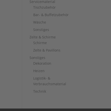
Servicematerial
Tischzubehör
Bar- & Buffetzubehör
Wäsche
Sonstiges
Zelte & Schirme
Schirme
Zelte & Pavillons
Sonstiges
Dekoration
Heizen
Logistik- &
Verbrauchsmaterial
Technik