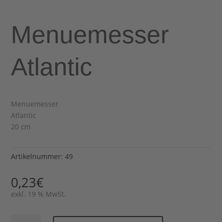
Menuemesser
Atlantic
Menuemesser
Atlantic
20 cm
Artikelnummer:
49
0,23
€
exkl. 19 % MwSt.
Menuemesser