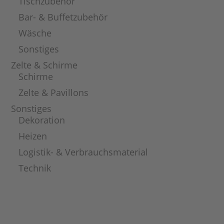
Tischzubehör
Bar- & Buffetzubehör
Wäsche
Sonstiges
Zelte & Schirme
Schirme
Zelte & Pavillons
Sonstiges
Dekoration
Heizen
Logistik- & Verbrauchsmaterial
Technik