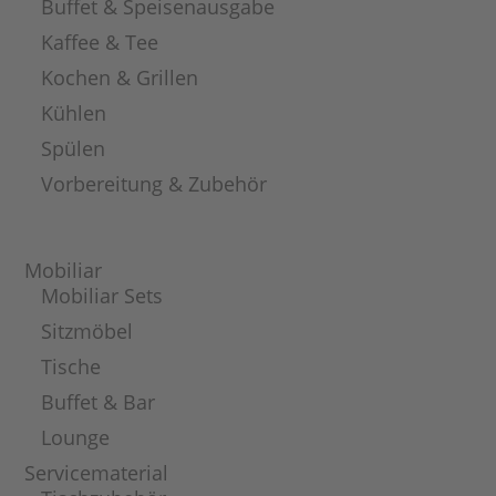
Buffet & Speisenausgabe
Kaffee & Tee
Kochen & Grillen
Kühlen
Spülen
Vorbereitung & Zubehör
Mobiliar
Mobiliar Sets
Sitzmöbel
Tische
Buffet & Bar
Lounge
Servicematerial