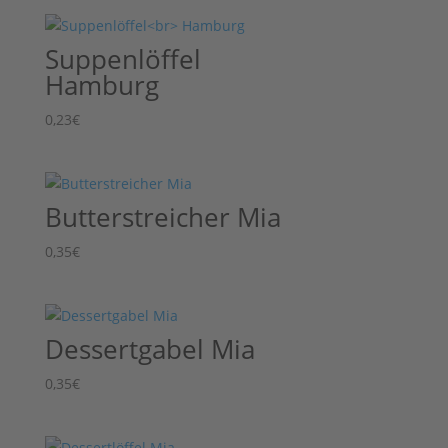
Suppenlöffel
Hamburg
0,23
€
Butterstreicher Mia
0,35
€
Dessertgabel Mia
0,35
€