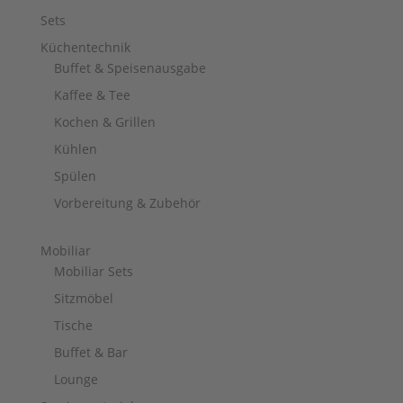
Sets
Küchentechnik
Buffet & Speisenausgabe
Kaffee & Tee
Kochen & Grillen
Kühlen
Spülen
Vorbereitung & Zubehör
Mobiliar
Mobiliar Sets
Sitzmöbel
Tische
Buffet & Bar
Lounge