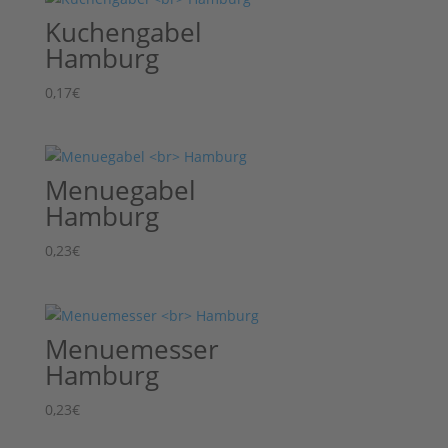
Kuchengabel
Hamburg
0,17
€
Menuegabel
Hamburg
0,23
€
Menuemesser
Hamburg
0,23
€