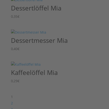
Dessertlöffel Mia
0,35
€
Dessertmesser Mia
0,40
€
Kaffeelöffel Mia
0,29
€
1
2