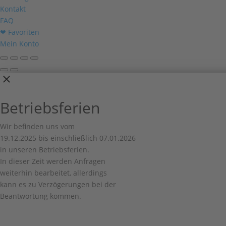
Kontakt
FAQ
❤ Favoriten
Mein Konto
Betriebsferien
Wir befinden uns vom
19.12.2025 bis einschließlich 07.01.2026
in unseren Betriebsferien.
In dieser Zeit werden Anfragen
weiterhin bearbeitet, allerdings
kann es zu Verzögerungen bei der
Beantwortung kommen.