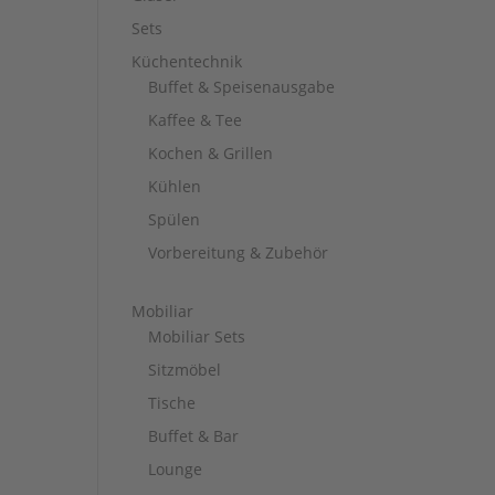
Sets
Küchentechnik
Buffet & Speisenausgabe
Kaffee & Tee
Kochen & Grillen
Kühlen
Spülen
Vorbereitung & Zubehör
Mobiliar
Mobiliar Sets
Sitzmöbel
Tische
Buffet & Bar
Lounge