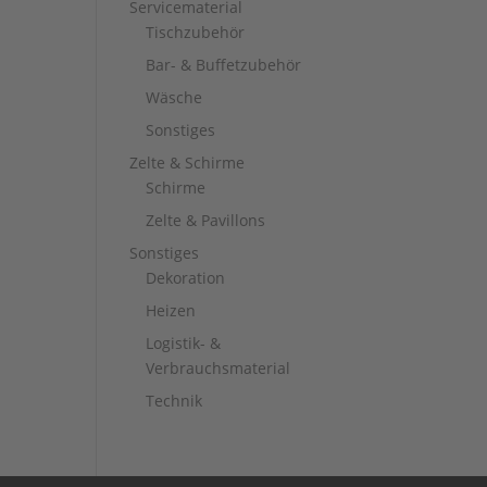
Servicematerial
Tischzubehör
Bar- & Buffetzubehör
Wäsche
Sonstiges
Zelte & Schirme
Schirme
Zelte & Pavillons
Sonstiges
Dekoration
Heizen
Logistik- &
Verbrauchsmaterial
Technik