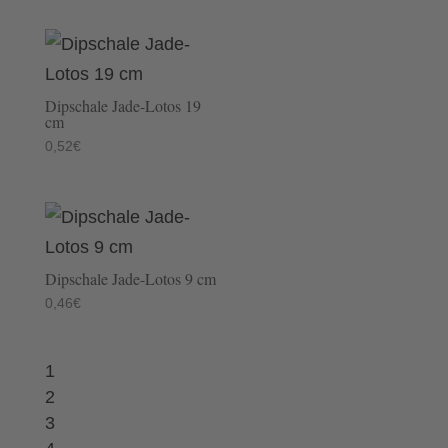
Dipschale Jade-Lotos 19
cm
0,52
€
Dipschale Jade-Lotos 9 cm
0,46
€
1
2
3