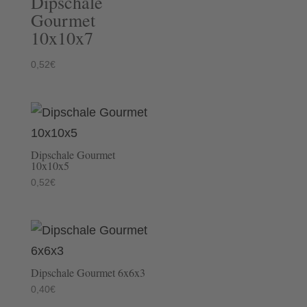
Dipschale
Gourmet
10x10x7
0,52
€
Dipschale Gourmet
10x10x5
0,52
€
Dipschale Gourmet 6x6x3
0,40
€