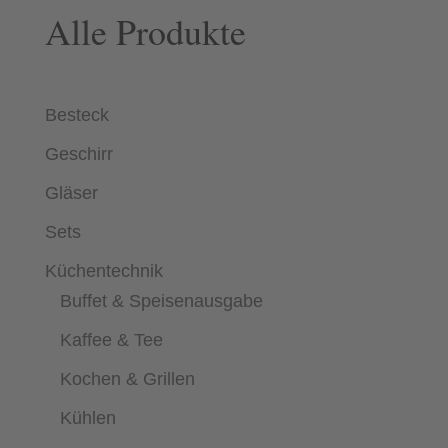
Alle Produkte
Besteck
Geschirr
Gläser
Sets
Küchentechnik
Buffet & Speisenausgabe
Kaffee & Tee
Kochen & Grillen
Kühlen