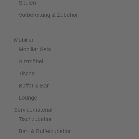
Spülen
Vorbereitung & Zubehör
Mobiliar
Mobiliar Sets
Sitzmöbel
Tische
Buffet & Bar
Lounge
Servicematerial
Tischzubehör
Bar- & Buffetzubehör