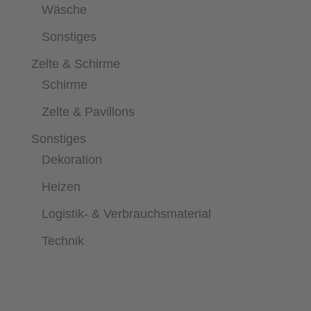
Wäsche
Sonstiges
Zelte & Schirme
Schirme
Zelte & Pavillons
Sonstiges
Dekoration
Heizen
Logistik- & Verbrauchsmaterial
Technik