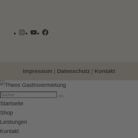
Instagram
YouTube
Facebook
Impressum
|
Datenschutz
|
Kontakt
Startseite
Shop
Leistungen
Kontakt