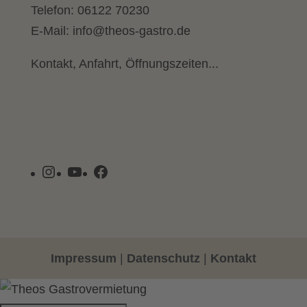
Telefon:
06122 70230
E-Mail:
info@theos-gastro.de
Kontakt, Anfahrt, Öffnungszeiten...
Instagram
YouTube
Facebook
Impressum
|
Datenschutz
|
Kontakt