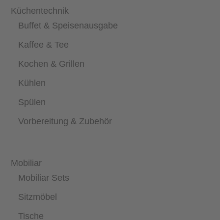
Küchentechnik
Buffet & Speisenausgabe
Kaffee & Tee
Kochen & Grillen
Kühlen
Spülen
Vorbereitung & Zubehör
Mobiliar
Mobiliar Sets
Sitzmöbel
Tische