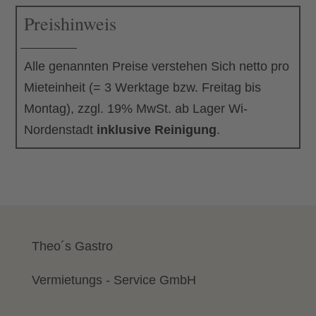
Preishinweis
cm
Menge
Alle genannten Preise verstehen Sich netto pro
Mieteinheit (= 3 Werktage bzw. Freitag bis
Montag), zzgl. 19% MwSt. ab Lager Wi-
Nordenstadt
inklusive Reinigung
.
Theo´s Gastro
Vermietungs - Service GmbH