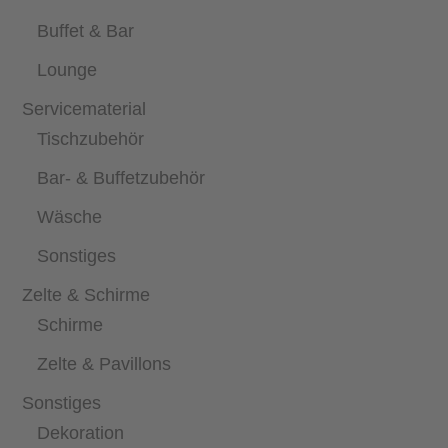
Buffet & Bar
Lounge
Servicematerial
Tischzubehör
Bar- & Buffetzubehör
Wäsche
Sonstiges
Zelte & Schirme
Schirme
Zelte & Pavillons
Sonstiges
Dekoration