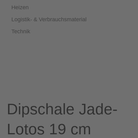
Heizen
Logistik- & Verbrauchsmaterial
Technik
Dipschale Jade-
Lotos 19 cm