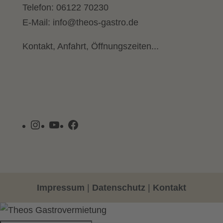
Telefon:
06122 70230
E-Mail:
info@theos-gastro.de
Kontakt, Anfahrt, Öffnungszeiten...
Instagram
YouTube
Facebook
Impressum
|
Datenschutz
|
Kontakt