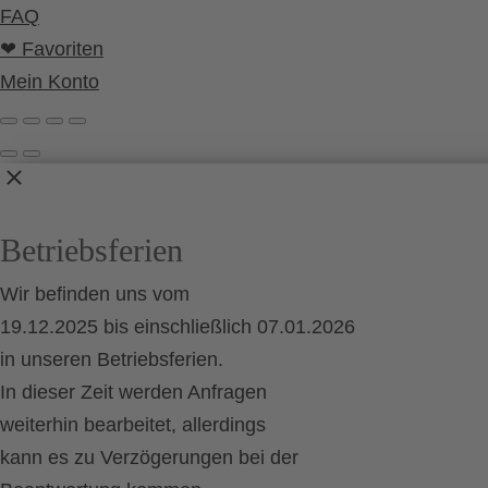
FAQ
❤ Favoriten
Mein Konto
Betriebsferien
Wir befinden uns vom
19.12.2025 bis einschließlich 07.01.2026
in unseren Betriebsferien.
In dieser Zeit werden Anfragen
weiterhin bearbeitet, allerdings
kann es zu Verzögerungen bei der