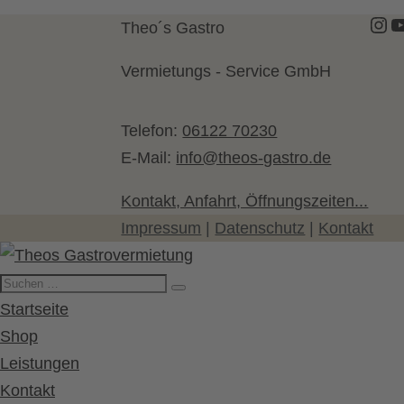
Ins
Y
Theo´s Gastro
Vermietungs - Service GmbH
Telefon:
06122 70230
E-Mail:
info@theos-gastro.de
Kontakt, Anfahrt, Öffnungszeiten...
Impressum
|
Datenschutz
|
Kontakt
Startseite
Shop
Leistungen
Kontakt