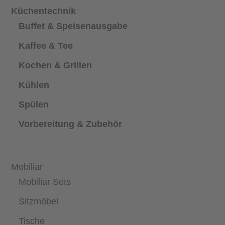
Küchentechnik
Buffet & Speisenausgabe
Kaffee & Tee
Kochen & Grillen
Kühlen
Spülen
Vorbereitung & Zubehör
Mobiliar
Mobiliar Sets
Sitzmöbel
Tische