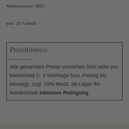
Artikelnummer:
4851
exkl. 19 % MwSt.
Preishinweis
Alle genannten Preise verstehen Sich netto pro
Mieteinheit (= 3 Werktage bzw. Freitag bis
Montag), zzgl. 19% MwSt. ab Lager Wi-
Nordenstadt
inklusive Reinigung
.