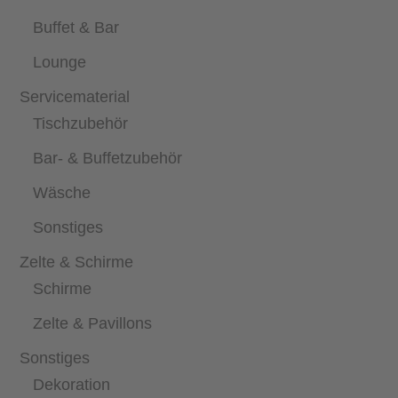
Buffet & Bar
Lounge
Servicematerial
Tischzubehör
Bar- & Buffetzubehör
Wäsche
Sonstiges
Zelte & Schirme
Schirme
Zelte & Pavillons
Sonstiges
Dekoration