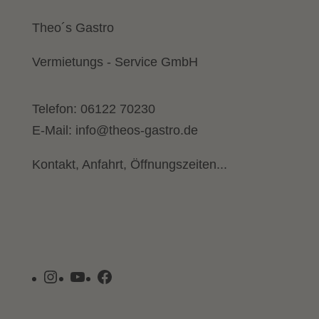
Theo´s Gastro
Vermietungs - Service GmbH
Telefon:
06122 70230
E-Mail:
info@theos-gastro.de
Kontakt, Anfahrt, Öffnungszeiten...
Instagram
YouTube
Facebook