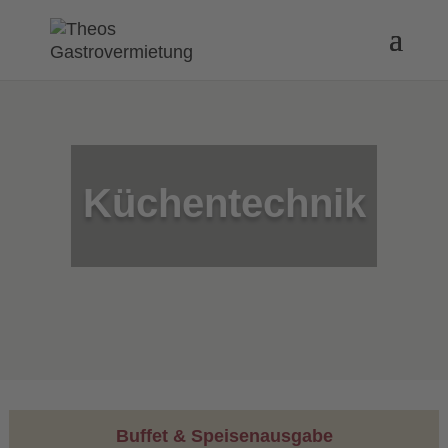
Küchentechnik
Buffet & Speisenausgabe