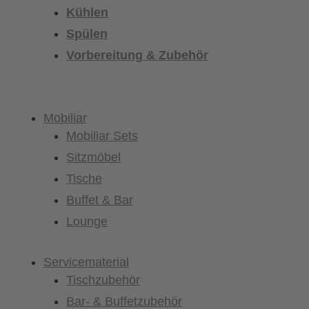
Kühlen
Spülen
Vorbereitung & Zubehör
Mobiliar
Mobiliar Sets
Sitzmöbel
Tische
Buffet & Bar
Lounge
Servicematerial
Tischzubehör
Bar- & Buffetzubehör