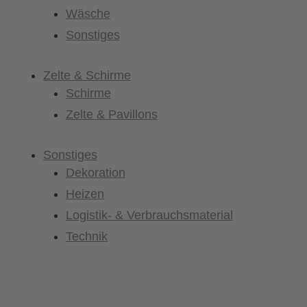
Wäsche
Sonstiges
Zelte & Schirme
Schirme
Zelte & Pavillons
Sonstiges
Dekoration
Heizen
Logistik- & Verbrauchsmaterial
Technik