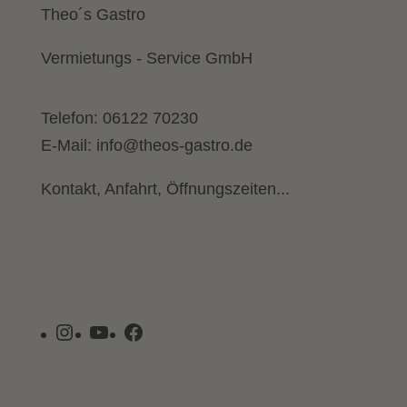
Theo´s Gastro
Vermietungs - Service GmbH
Telefon:
06122 70230
E-Mail:
info@theos-gastro.de
Kontakt, Anfahrt, Öffnungszeiten...
Instagram
YouTube
Facebook