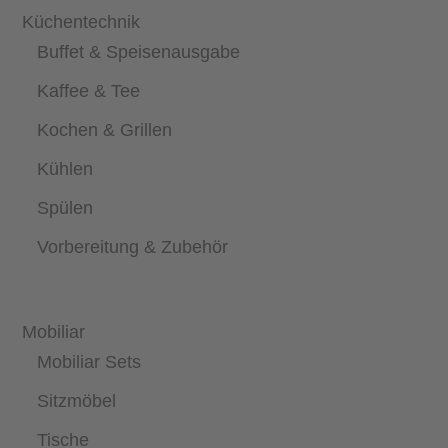
Küchentechnik
Buffet & Speisenausgabe
Kaffee & Tee
Kochen & Grillen
Kühlen
Spülen
Vorbereitung & Zubehör
Mobiliar
Mobiliar Sets
Sitzmöbel
Tische