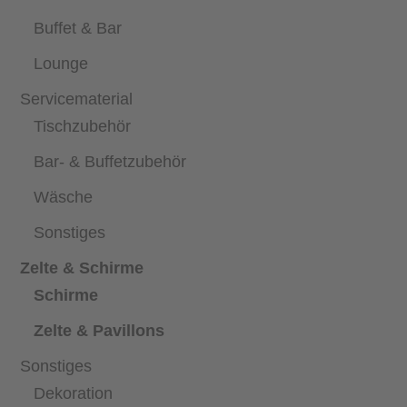
Buffet & Bar
Lounge
Servicematerial
Tischzubehör
Bar- & Buffetzubehör
Wäsche
Sonstiges
Zelte & Schirme
Schirme
Zelte & Pavillons
Sonstiges
Dekoration