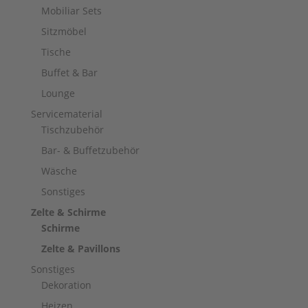
Mobiliar Sets
Sitzmöbel
Tische
Buffet & Bar
Lounge
Servicematerial
Tischzubehör
Bar- & Buffetzubehör
Wäsche
Sonstiges
Zelte & Schirme
Schirme
Zelte & Pavillons
Sonstiges
Dekoration
Heizen