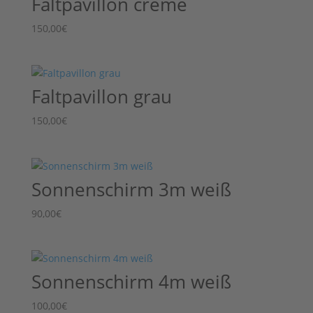
Faltpavillon creme
150,00
€
Faltpavillon grau
150,00
€
Sonnenschirm 3m weiß
90,00
€
Sonnenschirm 4m weiß
100,00
€