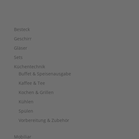
Besteck
Geschirr
Gläser
Sets
Küchentechnik
Buffet & Speisenausgabe
Kaffee & Tee
Kochen & Grillen
Kühlen
Spülen
Vorbereitung & Zubehör
Mobiliar