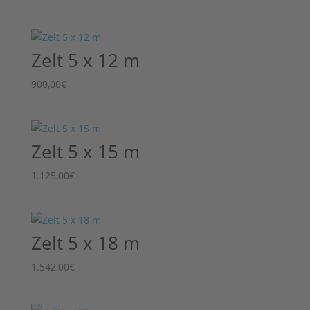
Zelt 5 x 12 m
900,00
€
Zelt 5 x 15 m
1.125,00
€
Zelt 5 x 18 m
1.542,00
€