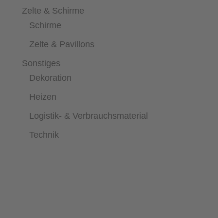
Zelte & Schirme
Schirme
Zelte & Pavillons
Sonstiges
Dekoration
Heizen
Logistik- & Verbrauchsmaterial
Technik