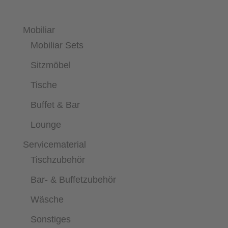
Mobiliar
Mobiliar Sets
Sitzmöbel
Tische
Buffet & Bar
Lounge
Servicematerial
Tischzubehör
Bar- & Buffetzubehör
Wäsche
Sonstiges