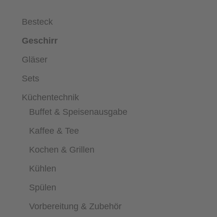
Besteck
Geschirr
Gläser
Sets
Küchentechnik
Buffet & Speisenausgabe
Kaffee & Tee
Kochen & Grillen
Kühlen
Spülen
Vorbereitung & Zubehör