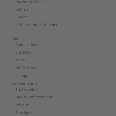
Kochen & Grillen
Kühlen
Spülen
Vorbereitung & Zubehör
Mobiliar
Mobiliar Sets
Sitzmöbel
Tische
Buffet & Bar
Lounge
Servicematerial
Tischzubehör
Bar- & Buffetzubehör
Wäsche
Sonstiges