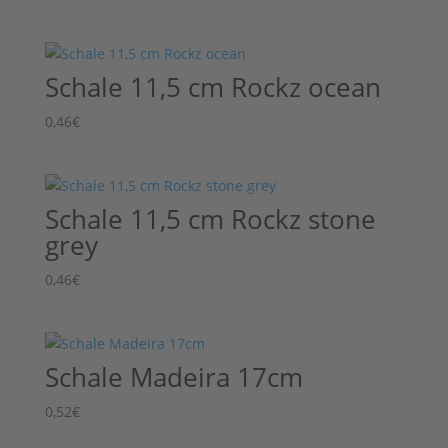
Schale 11,5 cm Rockz ocean
0,46
€
Schale 11,5 cm Rockz stone
grey
0,46
€
Schale Madeira 17cm
0,52
€