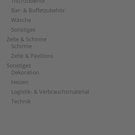
Tischzubehör
Bar- & Buffetzubehör
Wäsche
Sonstiges
Zelte & Schirme
Schirme
Zelte & Pavillons
Sonstiges
Dekoration
Heizen
Logistik- & Verbrauchsmaterial
Technik