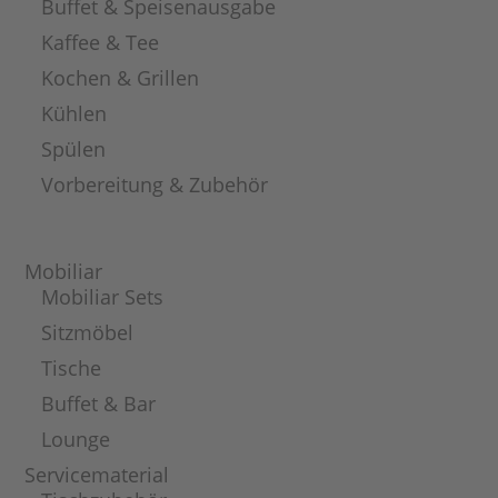
Buffet & Speisenausgabe
Kaffee & Tee
Kochen & Grillen
Kühlen
Spülen
Vorbereitung & Zubehör
Mobiliar
Mobiliar Sets
Sitzmöbel
Tische
Buffet & Bar
Lounge
Servicematerial