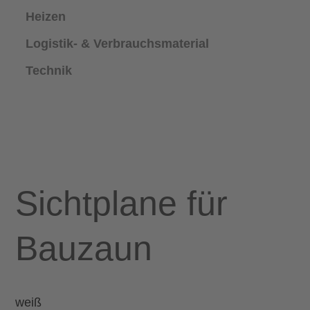
Heizen
Logistik- & Verbrauchsmaterial
Technik
Sichtplane für
Bauzaun
weiß