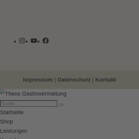
Instagram
YouTube
Facebook
Impressum
|
Datenschutz
|
Kontakt
Startseite
Shop
Leistungen