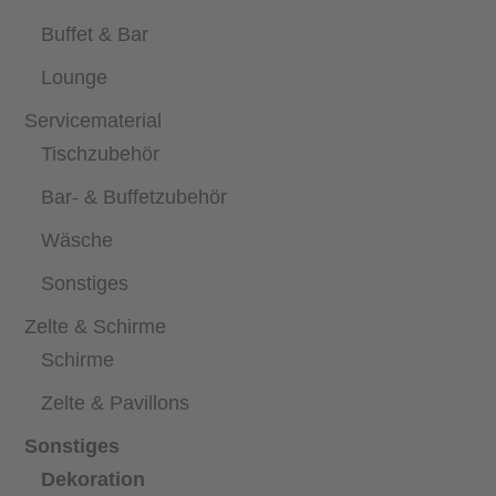
Buffet & Bar
Lounge
Servicematerial
Tischzubehör
Bar- & Buffetzubehör
Wäsche
Sonstiges
Zelte & Schirme
Schirme
Zelte & Pavillons
Sonstiges
Dekoration