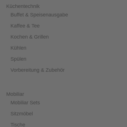
Küchentechnik
Buffet & Speisenausgabe
Kaffee & Tee
Kochen & Grillen
Kühlen
Spülen
Vorbereitung & Zubehör
Mobiliar
Mobiliar Sets
Sitzmöbel
Tische