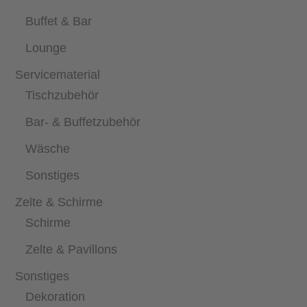
Buffet & Bar
Lounge
Servicematerial
Tischzubehör
Bar- & Buffetzubehör
Wäsche
Sonstiges
Zelte & Schirme
Schirme
Zelte & Pavillons
Sonstiges
Dekoration