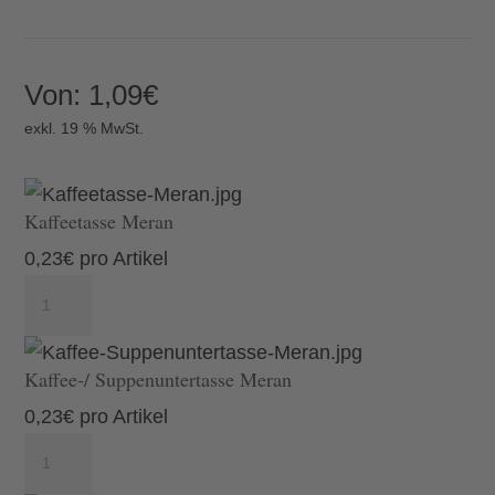
Von:
1,09
€
exkl. 19 % MwSt.
Kaffeetasse Meran
0,23
€
pro Artikel
Kaffeetasse
Meran
Menge
Kaffee-/ Suppenuntertasse Meran
0,23
€
pro Artikel
Kaffee-/
Suppenuntertasse