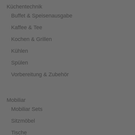
Küchentechnik
Buffet & Speisenausgabe
Kaffee & Tee
Kochen & Grillen
Kühlen
Spülen
Vorbereitung & Zubehör
Mobiliar
Mobiliar Sets
Sitzmöbel
Tische