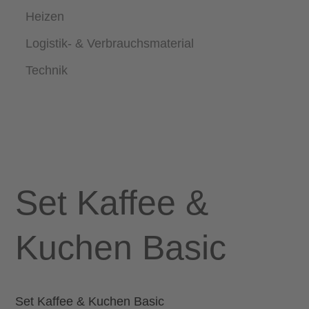
Heizen
Logistik- & Verbrauchsmaterial
Technik
Set Kaffee &
Kuchen Basic
Set Kaffee & Kuchen Basic