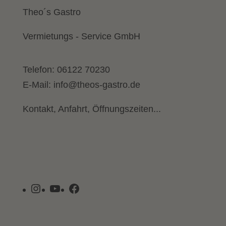
Theo´s Gastro
Vermietungs - Service GmbH
Telefon:
06122 70230
E-Mail:
info@theos-gastro.de
Kontakt, Anfahrt, Öffnungszeiten...
Instagram
YouTube
Facebook