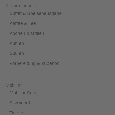
Küchentechnik
Buffet & Speisenausgabe
Kaffee & Tee
Kochen & Grillen
Kühlen
Spülen
Vorbereitung & Zubehör
Mobiliar
Mobiliar Sets
Sitzmöbel
Tische