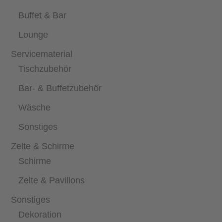
Buffet & Bar
Lounge
Servicematerial
Tischzubehör
Bar- & Buffetzubehör
Wäsche
Sonstiges
Zelte & Schirme
Schirme
Zelte & Pavillons
Sonstiges
Dekoration