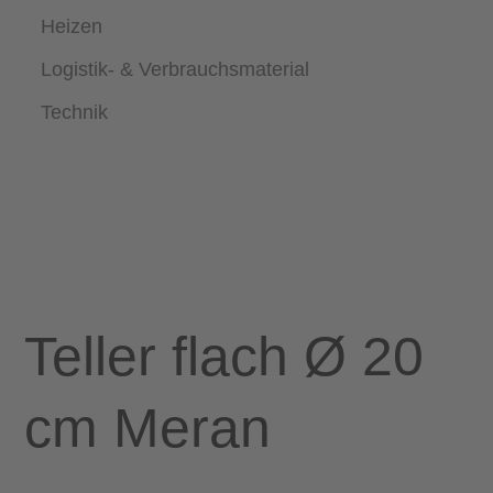
Heizen
Logistik- & Verbrauchsmaterial
Technik
Teller flach Ø 20
cm Meran