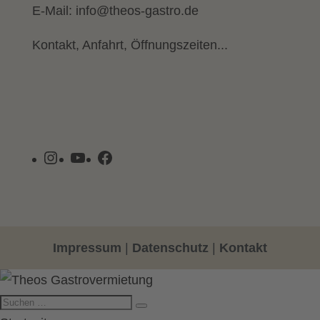
E-Mail:
info@theos-gastro.de
Kontakt, Anfahrt, Öffnungszeiten...
Instagram
YouTube
Facebook
Impressum
|
Datenschutz
|
Kontakt