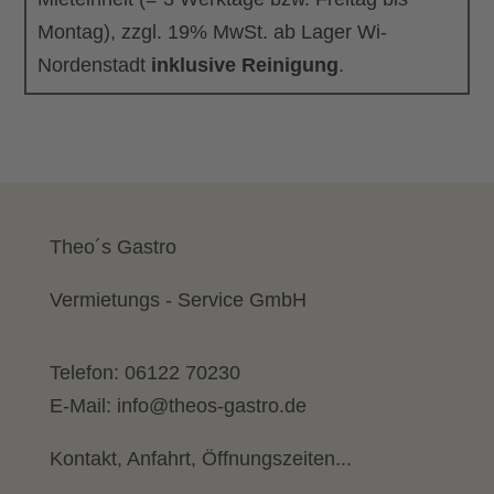
Montag), zzgl. 19% MwSt. ab Lager Wi-
Nordenstadt
inklusive Reinigung
.
Theo´s Gastro
Vermietungs - Service GmbH
Telefon:
06122 70230
E-Mail:
info@theos-gastro.de
Kontakt, Anfahrt, Öffnungszeiten...