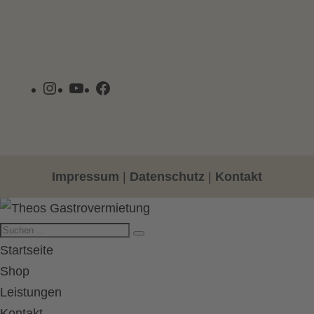
Instagram
YouTube
Facebook
Impressum
|
Datenschutz
|
Kontakt
Startseite
Shop
Leistungen
Kontakt