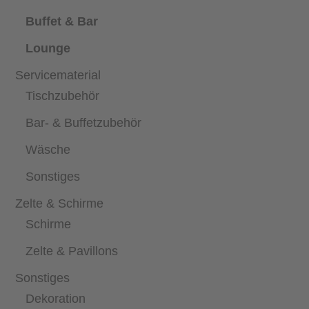
Buffet & Bar
Lounge
Servicematerial
Tischzubehör
Bar- & Buffetzubehör
Wäsche
Sonstiges
Zelte & Schirme
Schirme
Zelte & Pavillons
Sonstiges
Dekoration