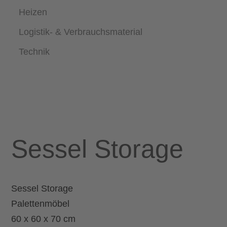
Heizen
Logistik- & Verbrauchsmaterial
Technik
Sessel Storage
Sessel Storage
Palettenmöbel
60 x 60 x 70 cm