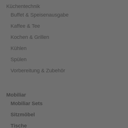
Küchentechnik
Buffet & Speisenausgabe
Kaffee & Tee
Kochen & Grillen
Kühlen
Spülen
Vorbereitung & Zubehör
Mobiliar
Mobiliar Sets
Sitzmöbel
Tische