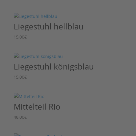
Liegestuhl hellblau
15,00
€
Liegestuhl königsblau
15,00
€
Mittelteil Rio
48,00
€