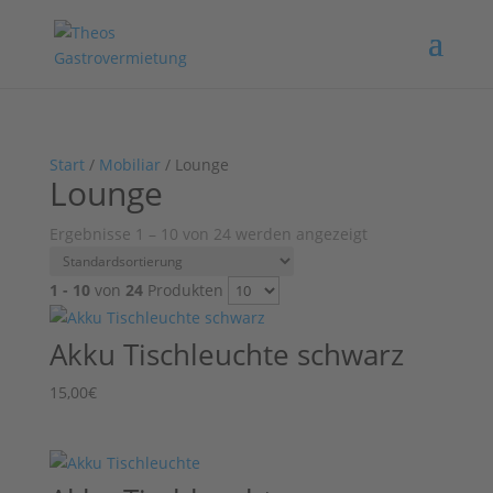
Start
/
Mobiliar
/ Lounge
Lounge
Ergebnisse 1 – 10 von 24 werden angezeigt
1 - 10
von
24
Produkten
Akku Tischleuchte schwarz
15,00
€