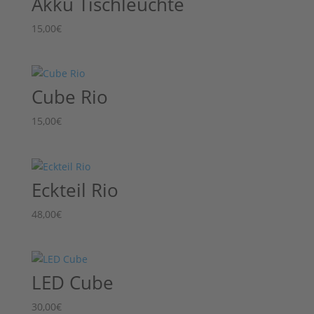
Akku Tischleuchte
15,00
€
Cube Rio
15,00
€
Eckteil Rio
48,00
€
LED Cube
30,00
€