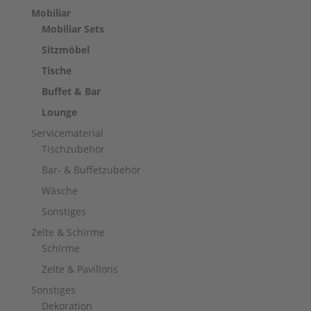
Mobiliar
Mobiliar Sets
Sitzmöbel
Tische
Buffet & Bar
Lounge
Servicematerial
Tischzubehör
Bar- & Buffetzubehör
Wäsche
Sonstiges
Zelte & Schirme
Schirme
Zelte & Pavillons
Sonstiges
Dekoration