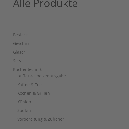
Alle Produkte
Besteck
Geschirr
Gläser
Sets
Küchentechnik
Buffet & Speisenausgabe
Kaffee & Tee
Kochen & Grillen
Kühlen
Spülen
Vorbereitung & Zubehör