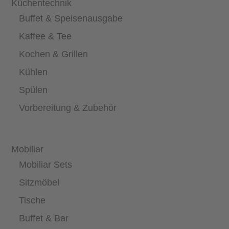
Küchentechnik
Buffet & Speisenausgabe
Kaffee & Tee
Kochen & Grillen
Kühlen
Spülen
Vorbereitung & Zubehör
Mobiliar
Mobiliar Sets
Sitzmöbel
Tische
Buffet & Bar