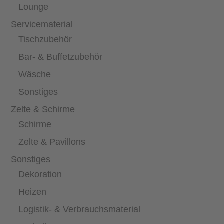
Lounge
Servicematerial
Tischzubehör
Bar- & Buffetzubehör
Wäsche
Sonstiges
Zelte & Schirme
Schirme
Zelte & Pavillons
Sonstiges
Dekoration
Heizen
Logistik- & Verbrauchsmaterial