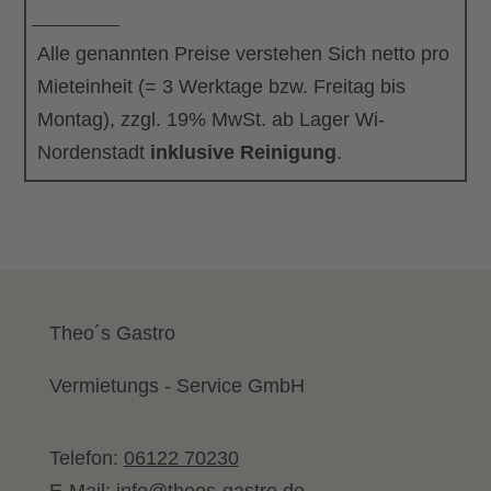
Alle genannten Preise verstehen Sich netto pro
Mieteinheit (= 3 Werktage bzw. Freitag bis
Montag), zzgl. 19% MwSt. ab Lager Wi-
Nordenstadt
inklusive Reinigung
.
Theo´s Gastro
Vermietungs - Service GmbH
Telefon:
06122 70230