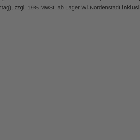
tag), zzgl. 19% MwSt. ab Lager Wi-Nordenstadt
inklus