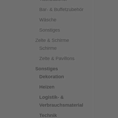
Bar- & Buffetzubehör
Wäsche
Sonstiges
Zelte & Schirme
Schirme
Zelte & Pavillons
Sonstiges
Dekoration
Heizen
Logistik- &
Verbrauchsmaterial
Technik