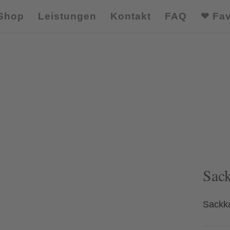
Shop
Leistungen
Kontakt
FAQ
❤ Fav
Sac
Sackk