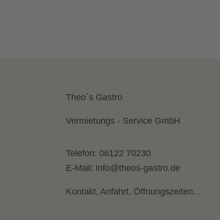
Theo´s Gastro
Vermietungs - Service GmbH
Telefon:
06122 70230
E-Mail:
info@theos-gastro.de
Kontakt, Anfahrt, Öffnungszeiten...