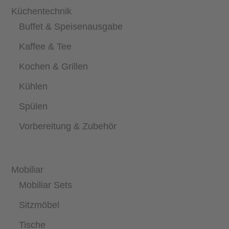
Küchentechnik
Buffet & Speisenausgabe
Kaffee & Tee
Kochen & Grillen
Kühlen
Spülen
Vorbereitung & Zubehör
Mobiliar
Mobiliar Sets
Sitzmöbel
Tische