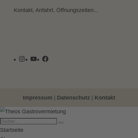
Kontakt, Anfahrt, Öffnungszeiten...
Instagram
YouTube
Facebook
Impressum
|
Datenschutz
|
Kontakt
Startseite