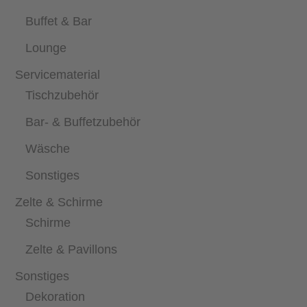
Buffet & Bar
Lounge
Servicematerial
Tischzubehör
Bar- & Buffetzubehör
Wäsche
Sonstiges
Zelte & Schirme
Schirme
Zelte & Pavillons
Sonstiges
Dekoration