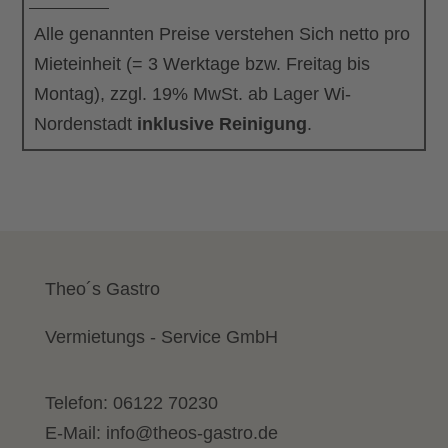
Alle genannten Preise verstehen Sich netto pro
Mieteinheit (= 3 Werktage bzw. Freitag bis
Montag), zzgl. 19% MwSt. ab Lager Wi-
Nordenstadt
inklusive Reinigung
.
Theo´s Gastro
Vermietungs - Service GmbH
Telefon:
06122 70230
E-Mail:
info@theos-gastro.de