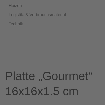
Heizen
Logistik- & Verbrauchsmaterial
Technik
Platte „Gourmet“
16x16x1.5 cm