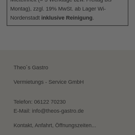
Montag), zzgl. 19% MwSt. ab Lager Wi-
Nordenstadt
inklusive Reinigung
.
Theo´s Gastro
Vermietungs - Service GmbH
Telefon:
06122 70230
E-Mail:
info@theos-gastro.de
Kontakt, Anfahrt, Öffnungszeiten...