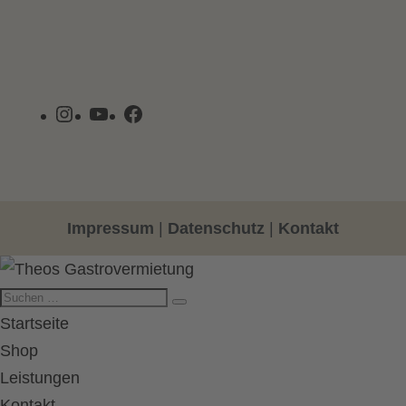
Instagram
YouTube
Facebook
Impressum
|
Datenschutz
|
Kontakt
Startseite
Shop
Leistungen
Kontakt