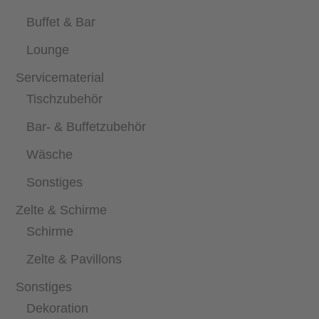
Buffet & Bar
Lounge
Servicematerial
Tischzubehör
Bar- & Buffetzubehör
Wäsche
Sonstiges
Zelte & Schirme
Schirme
Zelte & Pavillons
Sonstiges
Dekoration