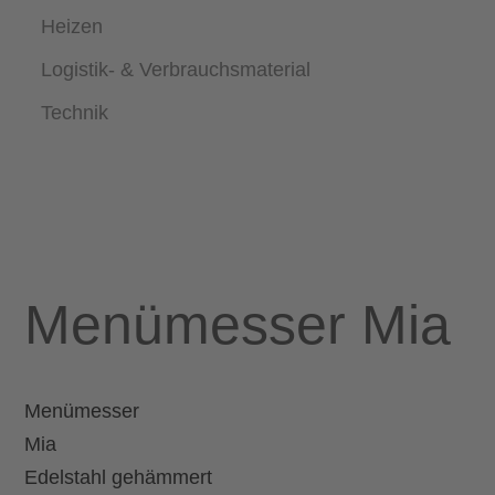
Heizen
Logistik- & Verbrauchsmaterial
Technik
Menümesser Mia
Menümesser
Mia
Edelstahl gehämmert