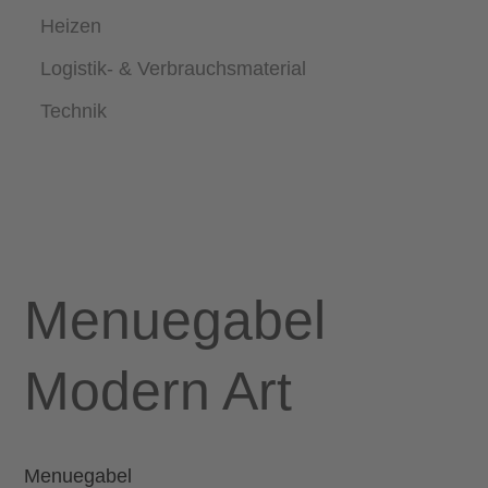
Heizen
Logistik- & Verbrauchsmaterial
Technik
Menuegabel
Modern Art
Menuegabel