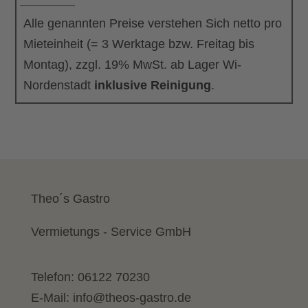
Alle genannten Preise verstehen Sich netto pro
Mieteinheit (= 3 Werktage bzw. Freitag bis
Montag), zzgl. 19% MwSt. ab Lager Wi-
Nordenstadt
inklusive Reinigung
.
Theo´s Gastro
Vermietungs - Service GmbH
Telefon:
06122 70230
E-Mail:
info@theos-gastro.de