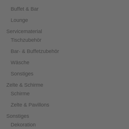
Buffet & Bar
Lounge
Servicematerial
Tischzubehör
Bar- & Buffetzubehör
Wäsche
Sonstiges
Zelte & Schirme
Schirme
Zelte & Pavillons
Sonstiges
Dekoration