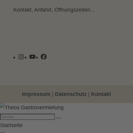
Kontakt, Anfahrt, Öffnungszeiten...
Instagram
YouTube
Facebook
Impressum
|
Datenschutz
|
Kontakt
Startseite