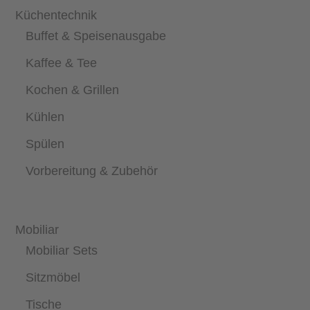
Küchentechnik
Buffet & Speisenausgabe
Kaffee & Tee
Kochen & Grillen
Kühlen
Spülen
Vorbereitung & Zubehör
Mobiliar
Mobiliar Sets
Sitzmöbel
Tische