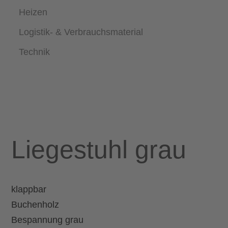
Heizen
Logistik- & Verbrauchsmaterial
Technik
Liegestuhl grau
klappbar
Buchenholz
Bespannung grau