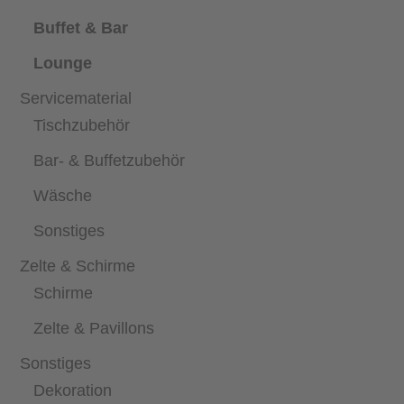
Buffet & Bar
Lounge
Servicematerial
Tischzubehör
Bar- & Buffetzubehör
Wäsche
Sonstiges
Zelte & Schirme
Schirme
Zelte & Pavillons
Sonstiges
Dekoration