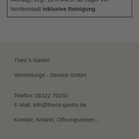
Nordenstadt
inklusive Reinigung
.
Theo´s Gastro
Vermietungs - Service GmbH
Telefon:
06122 70230
E-Mail:
info@theos-gastro.de
Kontakt, Anfahrt, Öffnungszeiten...