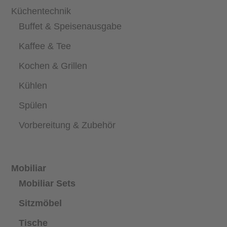
Küchentechnik
Buffet & Speisenausgabe
Kaffee & Tee
Kochen & Grillen
Kühlen
Spülen
Vorbereitung & Zubehör
Mobiliar
Mobiliar Sets
Sitzmöbel
Tische