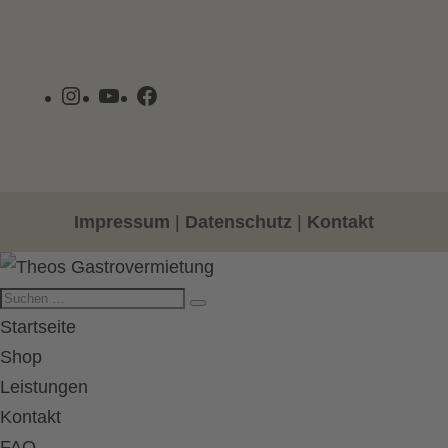
Instagram
YouTube
Facebook
Impressum
|
Datenschutz
|
Kontakt
Startseite
Shop
Leistungen
Kontakt
FAQ