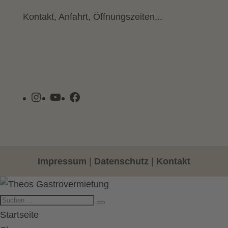
Kontakt, Anfahrt, Öffnungszeiten...
Instagram
YouTube
Facebook
Impressum
|
Datenschutz
|
Kontakt
Startseite