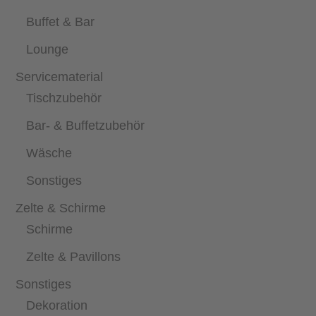
Buffet & Bar
Lounge
Servicematerial
Tischzubehör
Bar- & Buffetzubehör
Wäsche
Sonstiges
Zelte & Schirme
Schirme
Zelte & Pavillons
Sonstiges
Dekoration