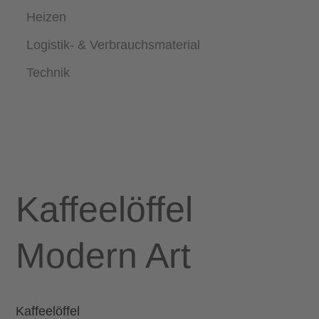
Heizen
Logistik- & Verbrauchsmaterial
Technik
Kaffeelöffel
Modern Art
Kaffeelöffel