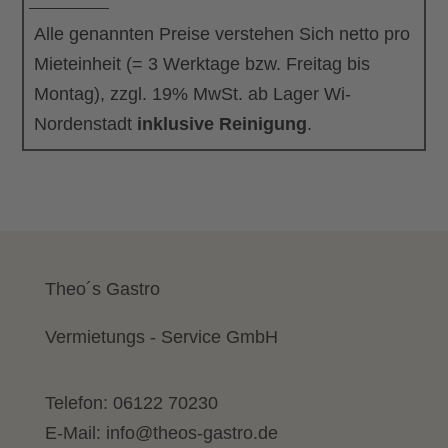
Alle genannten Preise verstehen Sich netto pro
Mieteinheit (= 3 Werktage bzw. Freitag bis
Montag), zzgl. 19% MwSt. ab Lager Wi-
Nordenstadt
inklusive Reinigung
.
Theo´s Gastro
Vermietungs - Service GmbH
Telefon:
06122 70230
E-Mail:
info@theos-gastro.de