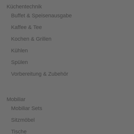
Küchentechnik
Buffet & Speisenausgabe
Kaffee & Tee
Kochen & Grillen
Kühlen
Spülen
Vorbereitung & Zubehör
Mobiliar
Mobiliar Sets
Sitzmöbel
Tische