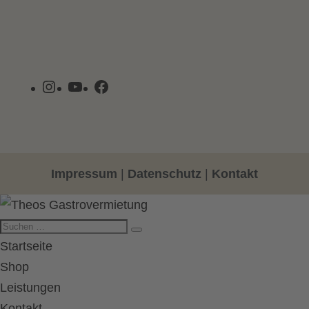
Instagram
YouTube
Facebook
Impressum
|
Datenschutz
|
Kontakt
Startseite
Shop
Leistungen
Kontakt