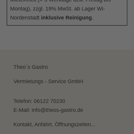
Montag), zzgl. 19% MwSt. ab Lager Wi-
Nordenstadt
inklusive Reinigung
.
Theo´s Gastro
Vermietungs - Service GmbH
Telefon:
06122 70230
E-Mail:
info@theos-gastro.de
Kontakt, Anfahrt, Öffnungszeiten...