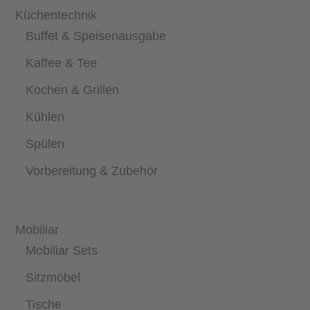
Küchentechnik
Buffet & Speisenausgabe
Kaffee & Tee
Kochen & Grillen
Kühlen
Spülen
Vorbereitung & Zubehör
Mobiliar
Mobiliar Sets
Sitzmöbel
Tische