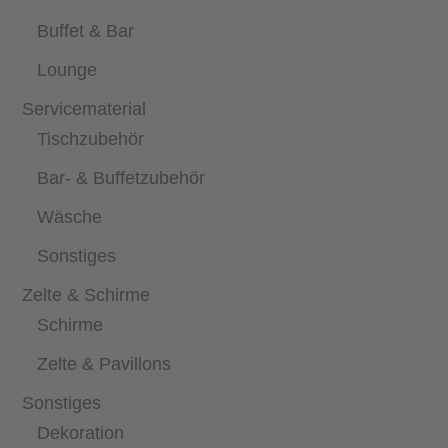
Buffet & Bar
Lounge
Servicematerial
Tischzubehör
Bar- & Buffetzubehör
Wäsche
Sonstiges
Zelte & Schirme
Schirme
Zelte & Pavillons
Sonstiges
Dekoration