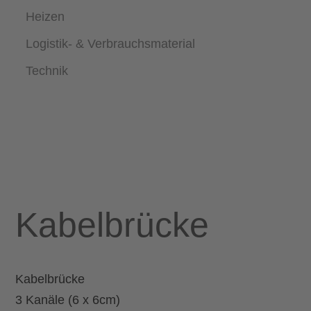
Heizen
Logistik- & Verbrauchsmaterial
Technik
Kabelbrücke
Kabelbrücke
3 Kanäle (6 x 6cm)