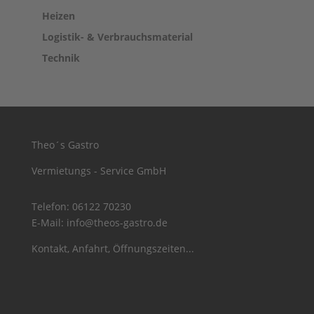
Heizen
Logistik- & Verbrauchsmaterial
Technik
Theo´s Gastro
Vermietungs - Service GmbH
Telefon:
06122 70230
E-Mail:
info@theos-gastro.de
Kontakt, Anfahrt, Öffnungszeiten...