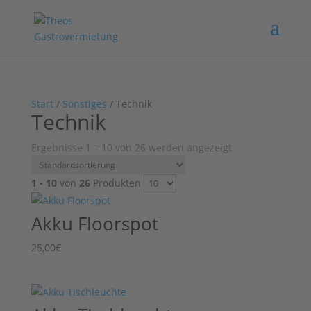
Start
/
Sonstiges
/ Technik
Technik
Ergebnisse 1 – 10 von 26 werden angezeigt
1 - 10
von
26
Produkten
Akku Floorspot
25,00
€