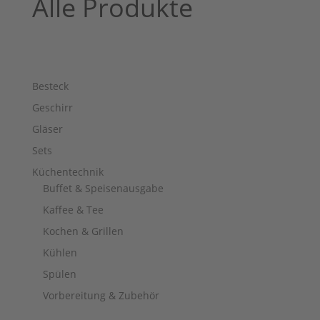
Alle Produkte
Besteck
Geschirr
Gläser
Sets
Küchentechnik
Buffet & Speisenausgabe
Kaffee & Tee
Kochen & Grillen
Kühlen
Spülen
Vorbereitung & Zubehör