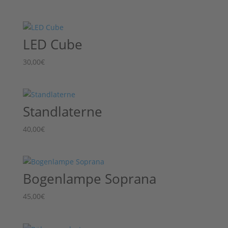
LED Cube
30,00
€
Standlaterne
40,00
€
Bogenlampe Soprana
45,00
€