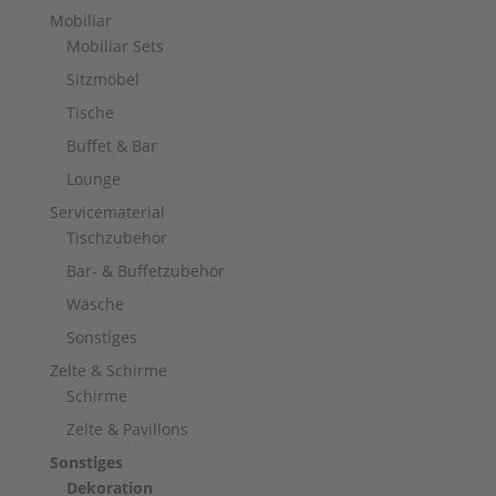
Mobiliar
Mobiliar Sets
Sitzmöbel
Tische
Buffet & Bar
Lounge
Servicematerial
Tischzubehör
Bar- & Buffetzubehör
Wäsche
Sonstiges
Zelte & Schirme
Schirme
Zelte & Pavillons
Sonstiges
Dekoration