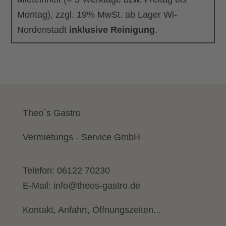
Montag), zzgl. 19% MwSt. ab Lager Wi-
Nordenstadt
inklusive Reinigung
.
Theo´s Gastro
Vermietungs - Service GmbH
Telefon:
06122 70230
E-Mail:
info@theos-gastro.de
Kontakt, Anfahrt, Öffnungszeiten...