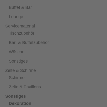
Buffet & Bar
Lounge
Servicematerial
Tischzubehör
Bar- & Buffetzubehör
Wäsche
Sonstiges
Zelte & Schirme
Schirme
Zelte & Pavillons
Sonstiges
Dekoration