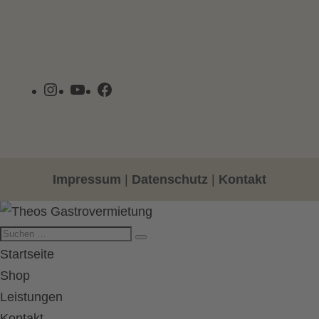
Instagram
YouTube
Facebook
Impressum
|
Datenschutz
|
Kontakt
Startseite
Shop
Leistungen
Kontakt