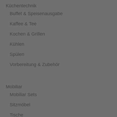
Küchentechnik
Buffet & Speisenausgabe
Kaffee & Tee
Kochen & Grillen
Kühlen
Spülen
Vorbereitung & Zubehör
Mobiliar
Mobiliar Sets
Sitzmöbel
Tische