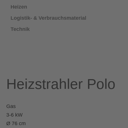
Heizen
Logistik- & Verbrauchsmaterial
Technik
Heizstrahler Polo
Gas
3-6 kW
Ø 76 cm