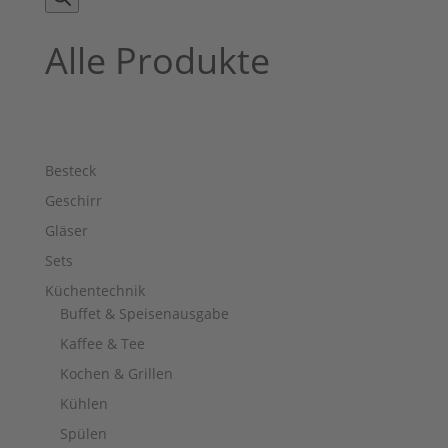
Alle Produkte
Besteck
Geschirr
Gläser
Sets
Küchentechnik
Buffet & Speisenausgabe
Kaffee & Tee
Kochen & Grillen
Kühlen
Spülen