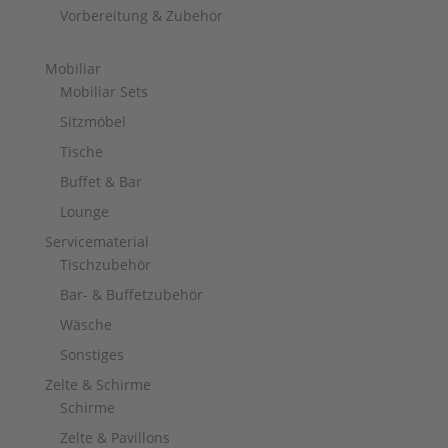
Vorbereitung & Zubehör
Mobiliar
Mobiliar Sets
Sitzmöbel
Tische
Buffet & Bar
Lounge
Servicematerial
Tischzubehör
Bar- & Buffetzubehör
Wäsche
Sonstiges
Zelte & Schirme
Schirme
Zelte & Pavillons