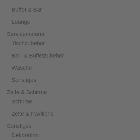
Buffet & Bar
Lounge
Servicematerial
Tischzubehör
Bar- & Buffetzubehör
Wäsche
Sonstiges
Zelte & Schirme
Schirme
Zelte & Pavillons
Sonstiges
Dekoration