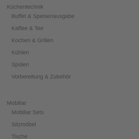
Küchentechnik
Buffet & Speisenausgabe
Kaffee & Tee
Kochen & Grillen
Kühlen
Spülen
Vorbereitung & Zubehör
Mobiliar
Mobiliar Sets
Sitzmöbel
Tische