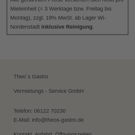
Mieteinheit (= 3 Werktage bzw. Freitag bis
Montag), zzgl. 19% MwSt. ab Lager Wi-
Nordenstadt
inklusive Reinigung
.
Theo´s Gastro
Vermietungs - Service GmbH
Telefon:
06122 70230
E-Mail:
info@theos-gastro.de
Kontakt, Anfahrt, Öffnungszeiten...