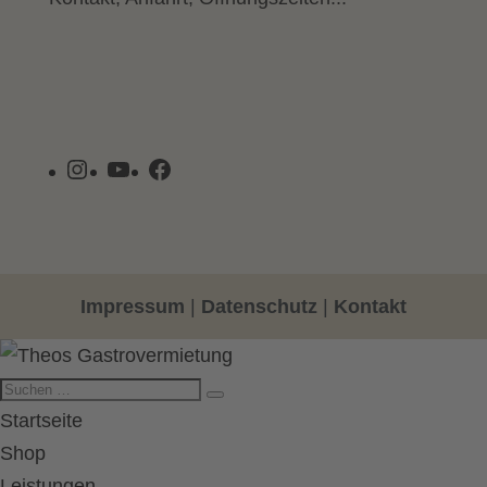
Instagram
YouTube
Facebook
Impressum
|
Datenschutz
|
Kontakt
Startseite
Shop
Leistungen