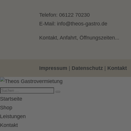
Telefon:
06122 70230
E-Mail:
info@theos-gastro.de
Kontakt, Anfahrt, Öffnungszeiten...
Impressum
|
Datenschutz
|
Kontakt
Startseite
Shop
Leistungen
Kontakt