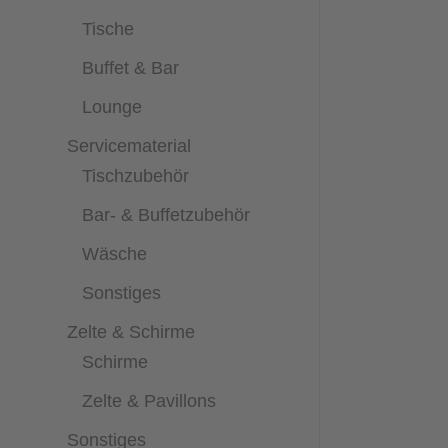
Tische
Buffet & Bar
Lounge
Servicematerial
Tischzubehör
Bar- & Buffetzubehör
Wäsche
Sonstiges
Zelte & Schirme
Schirme
Zelte & Pavillons
Sonstiges