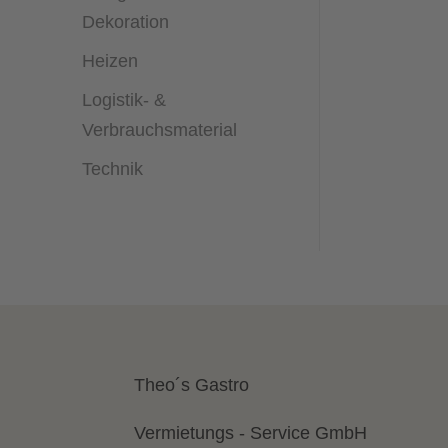
Dekoration
Heizen
Logistik- &
Verbrauchsmaterial
Technik
Theo´s Gastro
Vermietungs - Service GmbH