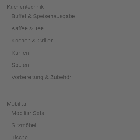
Küchentechnik
Buffet & Speisenausgabe
Kaffee & Tee
Kochen & Grillen
Kühlen
Spülen
Vorbereitung & Zubehör
Mobiliar
Mobiliar Sets
Sitzmöbel
Tische