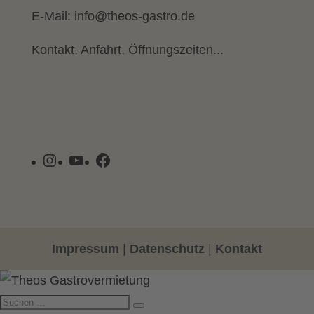
E-Mail:
info@theos-gastro.de
Kontakt, Anfahrt, Öffnungszeiten...
Instagram
YouTube
Facebook
Impressum
|
Datenschutz
|
Kontakt