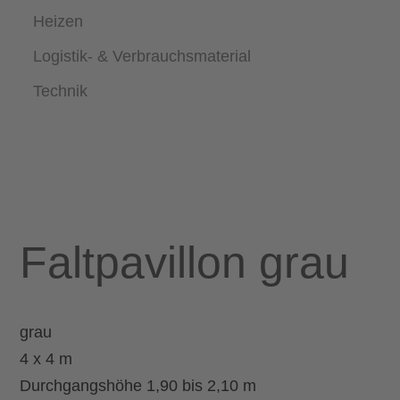
Heizen
Logistik- & Verbrauchsmaterial
Technik
Faltpavillon grau
grau
4 x 4 m
Durchgangshöhe 1,90 bis 2,10 m