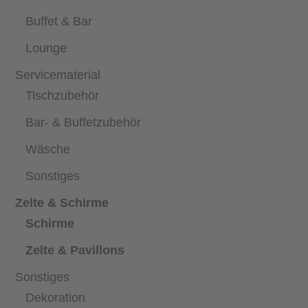
Buffet & Bar
Lounge
Servicematerial
Tischzubehör
Bar- & Buffetzubehör
Wäsche
Sonstiges
Zelte & Schirme
Schirme
Zelte & Pavillons
Sonstiges
Dekoration