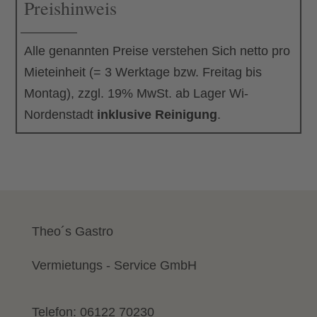
Preishinweis
Alle genannten Preise verstehen Sich netto pro
Mieteinheit (= 3 Werktage bzw. Freitag bis
Montag), zzgl. 19% MwSt. ab Lager Wi-
Nordenstadt
inklusive Reinigung
.
Theo´s Gastro
Vermietungs - Service GmbH
Telefon:
06122 70230