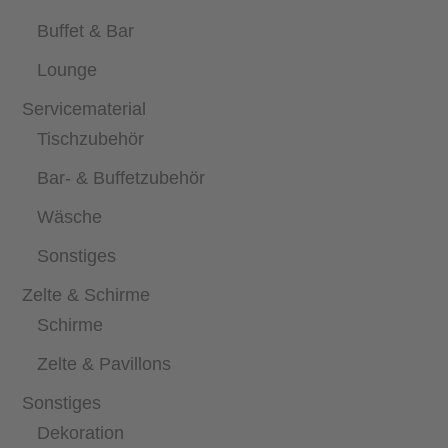
Buffet & Bar
Lounge
Servicematerial
Tischzubehör
Bar- & Buffetzubehör
Wäsche
Sonstiges
Zelte & Schirme
Schirme
Zelte & Pavillons
Sonstiges
Dekoration