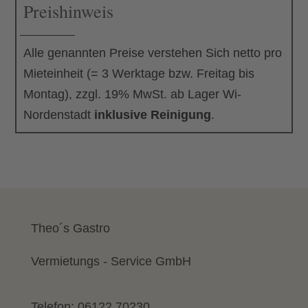
Preishinweis
Alle genannten Preise verstehen Sich netto pro
Mieteinheit (= 3 Werktage bzw. Freitag bis
Montag), zzgl. 19% MwSt. ab Lager Wi-
Nordenstadt
inklusive Reinigung
.
Theo´s Gastro
Vermietungs - Service GmbH
Telefon:
06122 70230