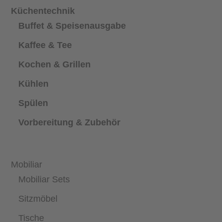
Küchentechnik
Buffet & Speisenausgabe
Kaffee & Tee
Kochen & Grillen
Kühlen
Spülen
Vorbereitung & Zubehör
Mobiliar
Mobiliar Sets
Sitzmöbel
Tische