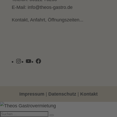
E-Mail:
info@theos-gastro.de
Kontakt, Anfahrt, Öffnungszeiten...
Instagram
YouTube
Facebook
Impressum
|
Datenschutz
|
Kontakt