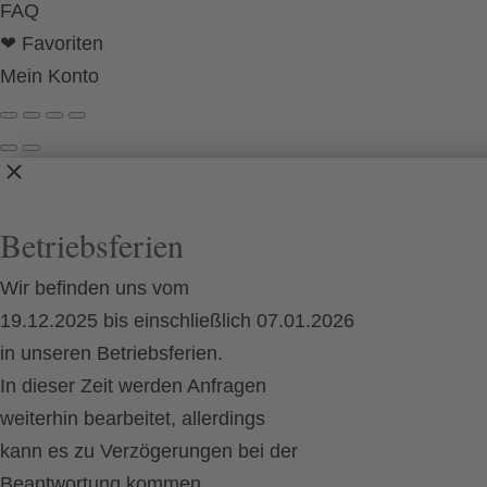
FAQ
❤ Favoriten
Mein Konto
Betriebsferien
Wir befinden uns vom
19.12.2025 bis einschließlich 07.01.2026
in unseren Betriebsferien.
In dieser Zeit werden Anfragen
weiterhin bearbeitet, allerdings
kann es zu Verzögerungen bei der
Beantwortung kommen.