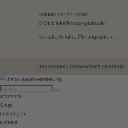
Telefon:
06122 70230
E-Mail:
info@theos-gastro.de
Kontakt, Anfahrt, Öffnungszeiten...
Impressum
|
Datenschutz
|
Kontakt
Startseite
Shop
Leistungen
Kontakt