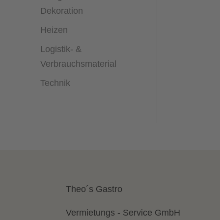
Dekoration
Heizen
Logistik- &
Verbrauchsmaterial
Technik
Theo´s Gastro
Vermietungs - Service GmbH