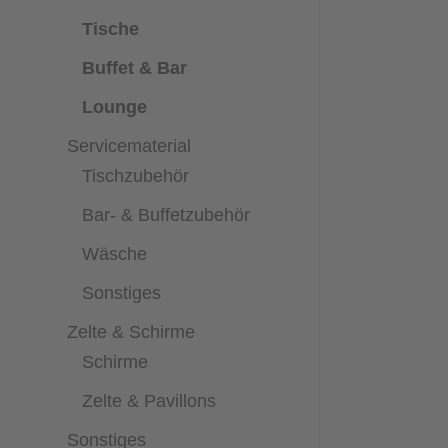
Tische
Buffet & Bar
Lounge
Servicematerial
Tischzubehör
Bar- & Buffetzubehör
Wäsche
Sonstiges
Zelte & Schirme
Schirme
Zelte & Pavillons
Sonstiges