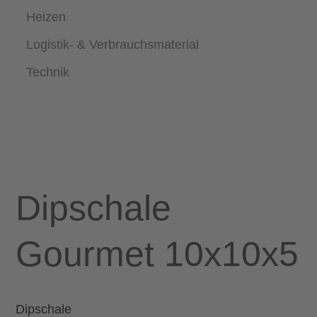
Heizen
Logistik- & Verbrauchsmaterial
Technik
Dipschale
Gourmet 10x10x5
Dipschale