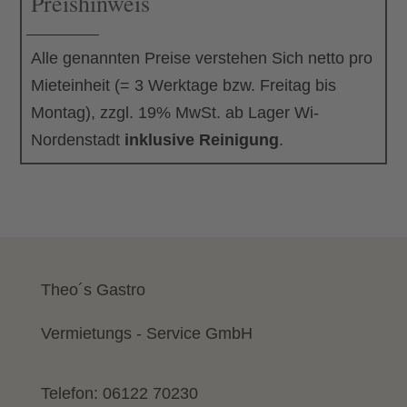
Preishinweis
Alle genannten Preise verstehen Sich netto pro
Mieteinheit (= 3 Werktage bzw. Freitag bis
Montag), zzgl. 19% MwSt. ab Lager Wi-
Nordenstadt
inklusive Reinigung
.
Theo´s Gastro
Vermietungs - Service GmbH
Telefon:
06122 70230