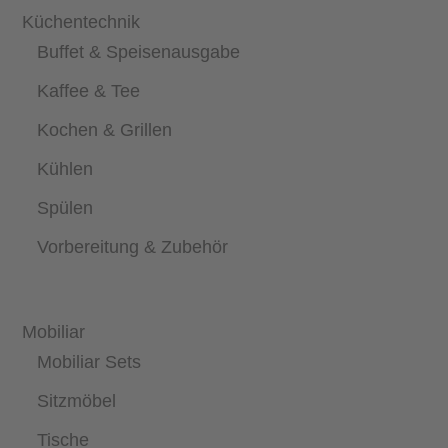
Küchentechnik
Buffet & Speisenausgabe
Kaffee & Tee
Kochen & Grillen
Kühlen
Spülen
Vorbereitung & Zubehör
Mobiliar
Mobiliar Sets
Sitzmöbel
Tische