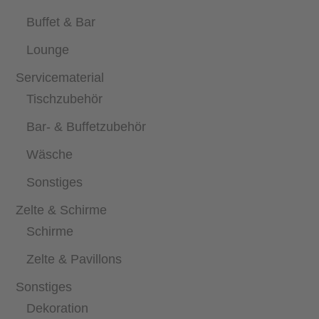
Buffet & Bar
Lounge
Servicematerial
Tischzubehör
Bar- & Buffetzubehör
Wäsche
Sonstiges
Zelte & Schirme
Schirme
Zelte & Pavillons
Sonstiges
Dekoration