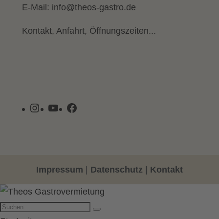
E-Mail:
info@theos-gastro.de
Kontakt, Anfahrt, Öffnungszeiten...
Instagram
YouTube
Facebook
Impressum
|
Datenschutz
|
Kontakt