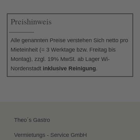
Stück)
Menge
Preishinweis
Alle genannten Preise verstehen Sich netto pro
Mieteinheit (= 3 Werktage bzw. Freitag bis
Montag), zzgl. 19% MwSt. ab Lager Wi-
Nordenstadt
inklusive Reinigung
.
Theo´s Gastro
Vermietungs - Service GmbH