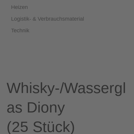
Heizen
Logistik- & Verbrauchsmaterial
Technik
Whisky-/Wassergl
as Diony
(25 Stück)