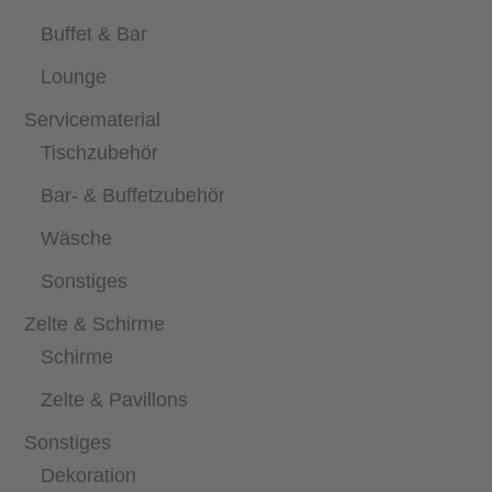
Buffet & Bar
Lounge
Servicematerial
Tischzubehör
Bar- & Buffetzubehör
Wäsche
Sonstiges
Zelte & Schirme
Schirme
Zelte & Pavillons
Sonstiges
Dekoration