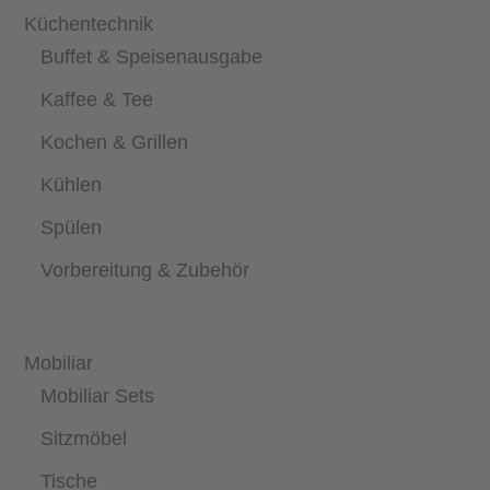
Küchentechnik
Buffet & Speisenausgabe
Kaffee & Tee
Kochen & Grillen
Kühlen
Spülen
Vorbereitung & Zubehör
Mobiliar
Mobiliar Sets
Sitzmöbel
Tische