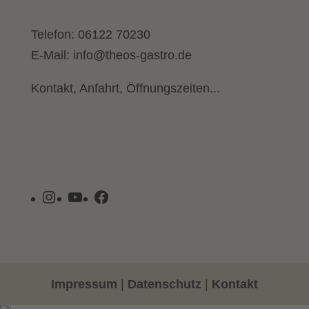
Telefon:
06122 70230
E-Mail:
info@theos-gastro.de
Kontakt, Anfahrt, Öffnungszeiten...
Instagram
YouTube
Facebook
Impressum
|
Datenschutz
|
Kontakt