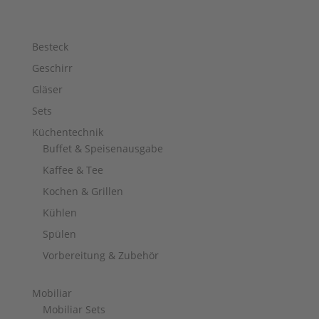
Besteck
Geschirr
Gläser
Sets
Küchentechnik
Buffet & Speisenausgabe
Kaffee & Tee
Kochen & Grillen
Kühlen
Spülen
Vorbereitung & Zubehör
Mobiliar
Mobiliar Sets