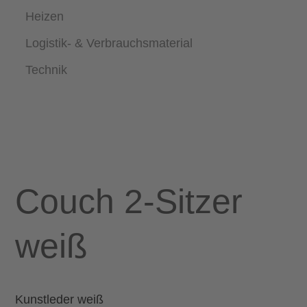
Heizen
Logistik- & Verbrauchsmaterial
Technik
Couch 2-Sitzer
weiß
Kunstleder weiß