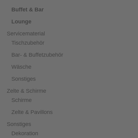
Buffet & Bar
Lounge
Servicematerial
Tischzubehör
Bar- & Buffetzubehör
Wäsche
Sonstiges
Zelte & Schirme
Schirme
Zelte & Pavillons
Sonstiges
Dekoration