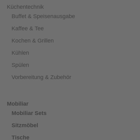
Küchentechnik
Buffet & Speisenausgabe
Kaffee & Tee
Kochen & Grillen
Kühlen
Spülen
Vorbereitung & Zubehör
Mobiliar
Mobiliar Sets
Sitzmöbel
Tische