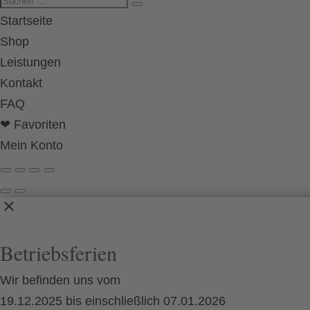
Startseite
Shop
Leistungen
Kontakt
FAQ
❤ Favoriten
Mein Konto
Betriebsferien
Wir befinden uns vom
19.12.2025 bis einschließlich 07.01.2026