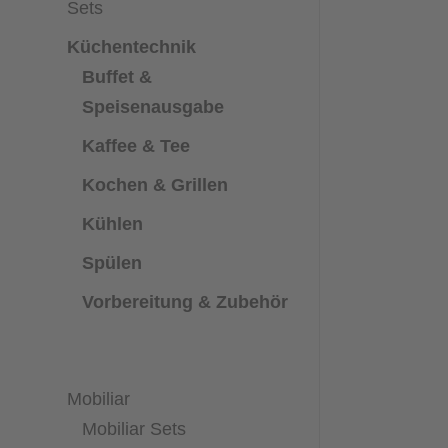
Sets
Küchentechnik
Buffet &
Speisenausgabe
Kaffee & Tee
Kochen & Grillen
Kühlen
Spülen
Vorbereitung & Zubehör
Mobiliar
Mobiliar Sets