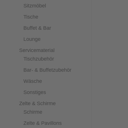
Sitzmöbel
Tische
Buffet & Bar
Lounge
Servicematerial
Tischzubehör
Bar- & Buffetzubehör
Wäsche
Sonstiges
Zelte & Schirme
Schirme
Zelte & Pavillons