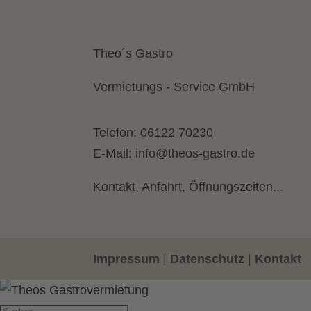
Theo´s Gastro
Vermietungs - Service GmbH
Telefon:
06122 70230
E-Mail:
info@theos-gastro.de
Kontakt, Anfahrt, Öffnungszeiten...
Impressum
|
Datenschutz
|
Kontakt