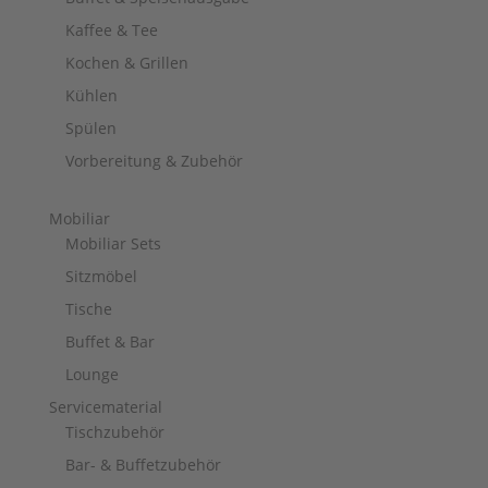
Kaffee & Tee
Kochen & Grillen
Kühlen
Spülen
Vorbereitung & Zubehör
Mobiliar
Mobiliar Sets
Sitzmöbel
Tische
Buffet & Bar
Lounge
Servicematerial
Tischzubehör
Bar- & Buffetzubehör