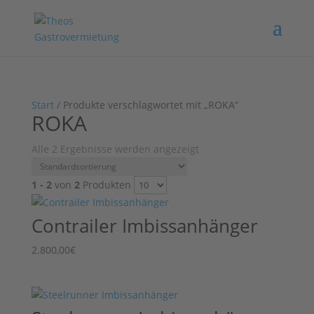
Start
/ Produkte verschlagwortet mit „ROKA“
ROKA
Alle 2 Ergebnisse werden angezeigt
1 - 2
von
2
Produkten
Contrailer Imbissanhänger
2.800,00
€