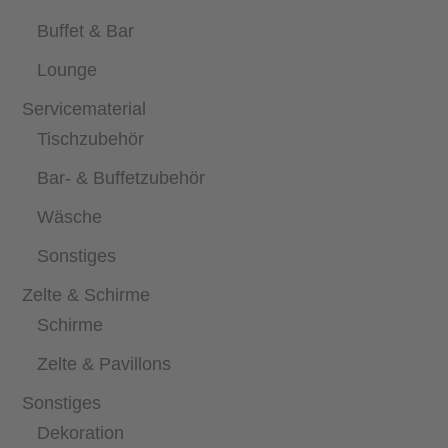
Buffet & Bar
Lounge
Servicematerial
Tischzubehör
Bar- & Buffetzubehör
Wäsche
Sonstiges
Zelte & Schirme
Schirme
Zelte & Pavillons
Sonstiges
Dekoration