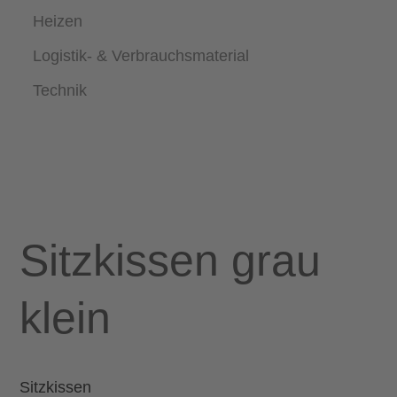
Heizen
Logistik- & Verbrauchsmaterial
Technik
Sitzkissen grau
klein
Sitzkissen