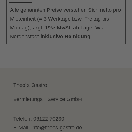
Alle genannten Preise verstehen Sich netto pro
Mieteinheit (= 3 Werktage bzw. Freitag bis
Montag), zzgl. 19% MwSt. ab Lager Wi-
Nordenstadt
inklusive Reinigung
.
Theo´s Gastro
Vermietungs - Service GmbH
Telefon:
06122 70230
E-Mail:
info@theos-gastro.de