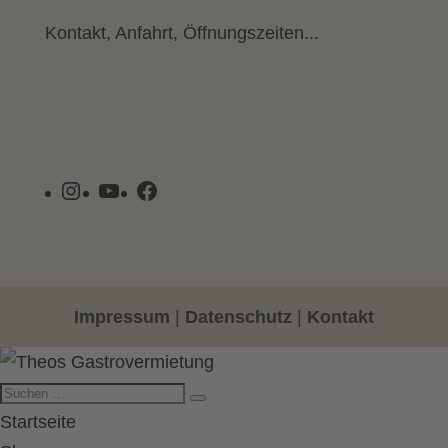
Kontakt, Anfahrt, Öffnungszeiten...
Instagram
YouTube
Facebook
Impressum
|
Datenschutz
|
Kontakt
Startseite