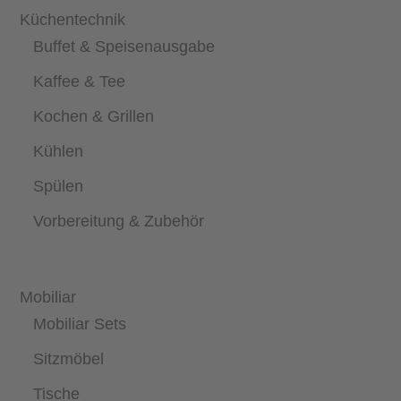
Küchentechnik
Buffet & Speisenausgabe
Kaffee & Tee
Kochen & Grillen
Kühlen
Spülen
Vorbereitung & Zubehör
Mobiliar
Mobiliar Sets
Sitzmöbel
Tische