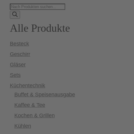
Products
search
Alle Produkte
Besteck
Geschirr
Gläser
Sets
Küchentechnik
Buffet & Speisenausgabe
Kaffee & Tee
Kochen & Grillen
Kühlen