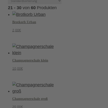
21 - 30
von
60
Produkten
Brotkorb Urban
2,00
€
Champagnerschale klein
10,00
€
Champagnerschale groß
20,00
€