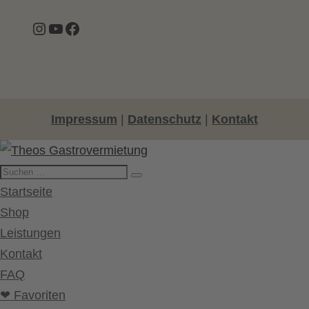
Instagram
YouTube
Facebook
Impressum
|
Datenschutz
|
Kontakt
Startseite
Shop
Leistungen
Kontakt
FAQ
❤ Favoriten