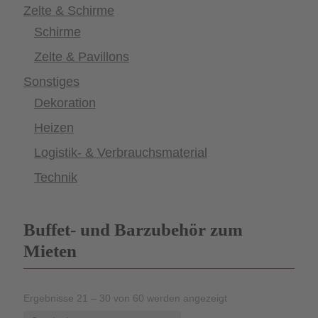
Zelte & Schirme
Schirme
Zelte & Pavillons
Sonstiges
Dekoration
Heizen
Logistik- & Verbrauchsmaterial
Technik
Buffet- und Barzubehör zum
Mieten
Ergebnisse 21 – 30 von 60 werden angezeigt