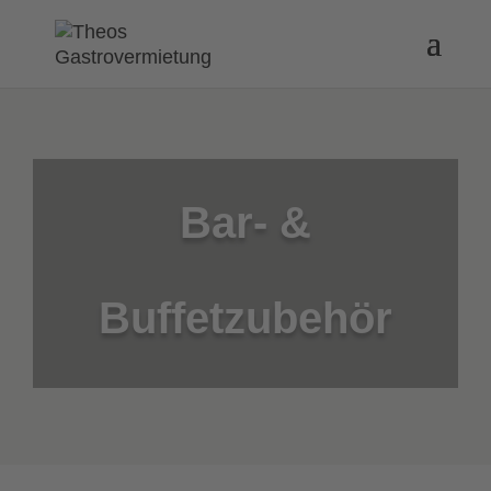
Bar- &
Buffetzubehör