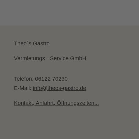
Theo´s Gastro
Vermietungs - Service GmbH
Telefon:
06122 70230
E-Mail:
info@theos-gastro.de
Kontakt, Anfahrt, Öffnungszeiten...